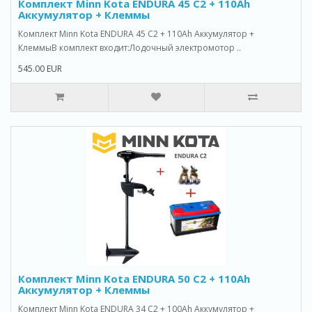
Комплект Minn Kota ENDURA 45 C2 + 110Ah
Аккумулятор + Клеммы
Комплект Minn Kota ENDURA 45 C2 + 110Ah Аккумулятор +
КлеммыВ комплект входит:Лодочный электромотор ..
545.00 EUR
Комплект Minn Kota ENDURA 50 C2 + 110Ah
Аккумулятор + Клеммы
Комплект Minn Kota ENDURA 34 C2 + 100Ah Аккумулятор +