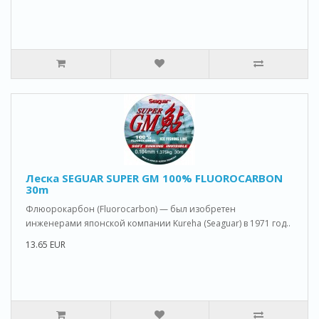
Леска SEGUAR SUPER GM 100% FLUOROCARBON
30m
Флюорокарбон (Fluorocarbon) — был изобретен
инженерами японской компании Kureha (Seaguar) в 1971 год..
13.65 EUR