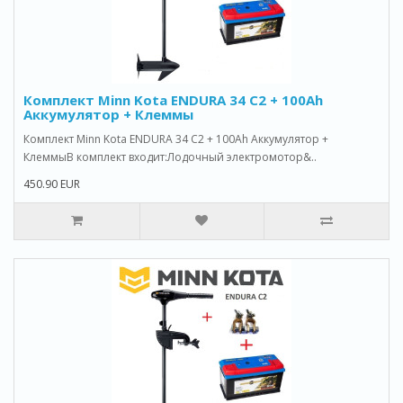
Комплект Minn Kota ENDURA 34 C2 + 100Ah
Аккумулятор + Клеммы
Комплект Minn Kota ENDURA 34 C2 + 100Ah Аккумулятор +
КлеммыВ комплект входит:Лодочный электромотор&..
450.90 EUR