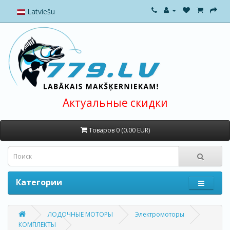
Latviešu
Актуальные скидки
Товаров 0 (0.00 EUR)
Категории
ЛОДОЧНЫЕ МОТОРЫ
Электромоторы
КОМПЛЕКТЫ