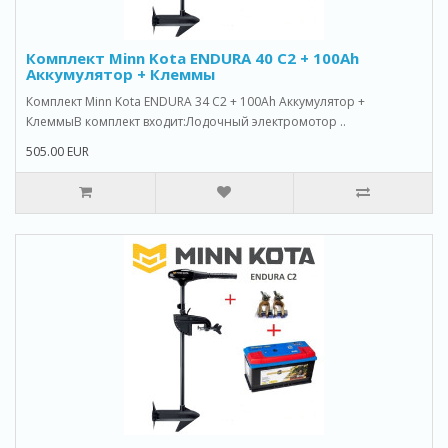
Комплект Minn Kota ENDURA 40 C2 + 100Ah
Аккумулятор + Клеммы
Комплект Minn Kota ENDURA 34 C2 + 100Ah Аккумулятор +
КлеммыВ комплект входит:Лодочный электромотор ..
505.00 EUR