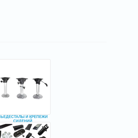
ПЬЕДЕСТАЛЫ И КРЕПЕЖИ
СИДЕНИЙ