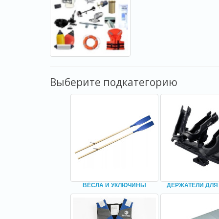
Выберите подкатегорию
ВЁСЛА И УКЛЮЧИНЫ
ДЕРЖАТЕЛИ ДЛЯ