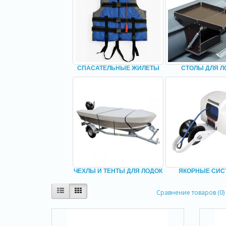
СПАСАТЕЛЬНЫЕ ЖИЛЕТЫ
СТОЛЫ ДЛЯ Л
ЧЕХЛЫ И ТЕНТЫ ДЛЯ ЛОДОК
ЯКОРНЫЕ СИ
Сравнение товаров (0)