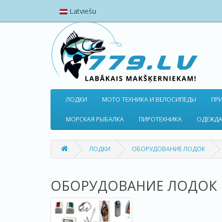
Latviešu
ЛОДКИ
МОТО ТЕХНИКА И ВЕЛОСИПЕДЫ
ПР
МОРСКАЯ РЫБАЛКА
ПИРОТЕХНИКА
ОДЕЖДА
ЛОДКИ
ОБОРУДОВАНИЕ ЛОДОК
ОБОРУДОВАНИЕ ЛОДОК