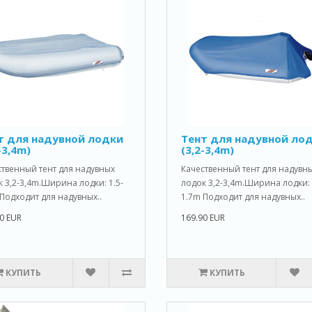
т для надувной лодки
Тент для надувной ло
-3,4m)
(3,2-3,4m)
ственный тент для надувных
Качественный тент для надувн
 3,2-3,4m.Ширина лодки: 1.5-
лодок 3,2-3,4m.Ширина лодки: 
Подходит для надувных..
1.7m Подходит для надувных..
0 EUR
169.90 EUR
КУПИТЬ
КУПИТЬ