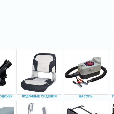
 УДОЧЕК
ЛОДОЧНЫЕ СИДЕНИЯ
НАСОСЫ