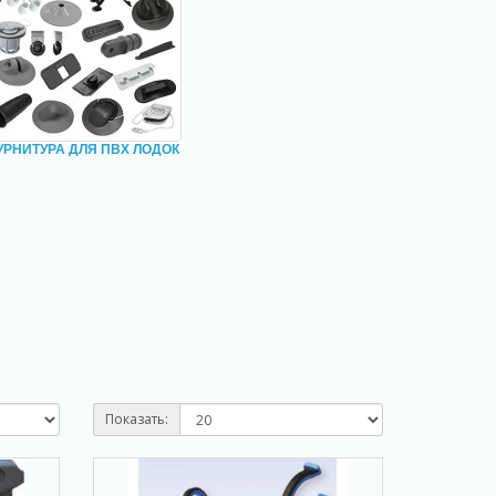
УРНИТУРА ДЛЯ ПВХ ЛОДОК
Показать: