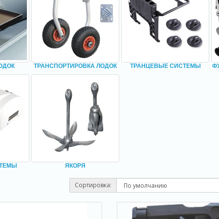
ОДОК
ТРАНСПОРТИРОВКА ЛОДОК
ТРАНЦЕВЫЕ СИСТЕМЫ
Ф
СТЕМЫ
ЯКОРЯ
Сортировка: