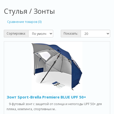
Стулья / Зонты
Сравнение товаров (0)
Сортировка:
Показать:
Зонт Sport-Brella Premiere BLUE UPF 50+
9-футовый зонт с защитой от солнца и непогоды UPF 50+ для
пляжа, кемпинга, спортивных м..