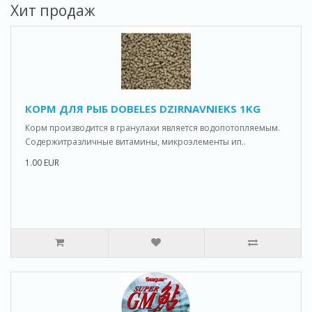
Хит продаж
КОРМ ДЛЯ РЫБ DOBELES DZIRNAVNIEKS 1KG
Корм производится в гранулахи является водопотопляемым.
Содержитразличные витамины, микроэлементы ип..
1.00 EUR