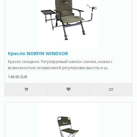
Кресло NORFIN WINDSOR
Кресло складное. Регулируемый наклон спинки, ножки с
возможностью независимой регулировки высоты и ш..
149.95 EUR