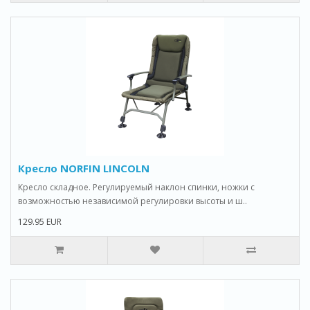
Кресло NORFIN LINCOLN
Кресло складное. Регулируемый наклон спинки, ножки с
возможностью независимой регулировки высоты и ш..
129.95 EUR