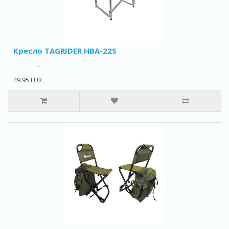
Кресло TAGRIDER HBA-22S
..
49.95 EUR