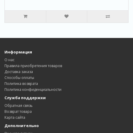
Информация
О нас
Правила приобретения товаров
Доставка заказa
Способы оплаты
Политика возвратa
Политика конфиденциальности
Служба поддержки
Обратная связь
Возврат товара
Карта сайта
Дополнительно