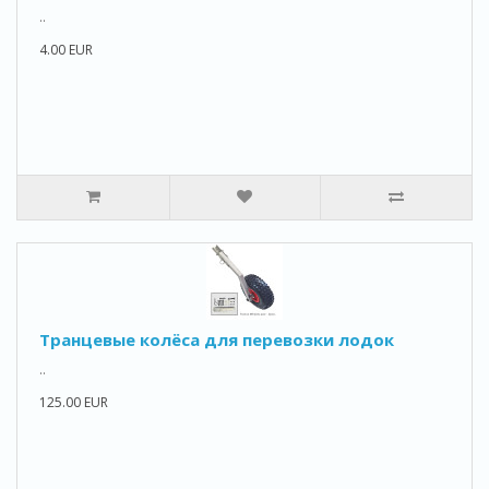
..
4.00 EUR
Транцевые колёса для перевозки лодок
..
125.00 EUR