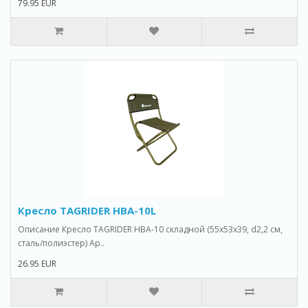
79.95 EUR
Кресло TAGRIDER HBA-10L
Описание Кресло TAGRIDER HBA-10 складной (55x53x39, d2,2 см,
сталь/полиэстер) Ар..
26.95 EUR