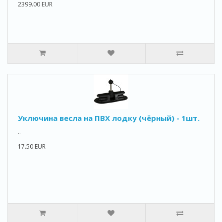
2399.00 EUR
Уключина весла на ПВХ лодку (чёрный) - 1шт.
..
17.50 EUR