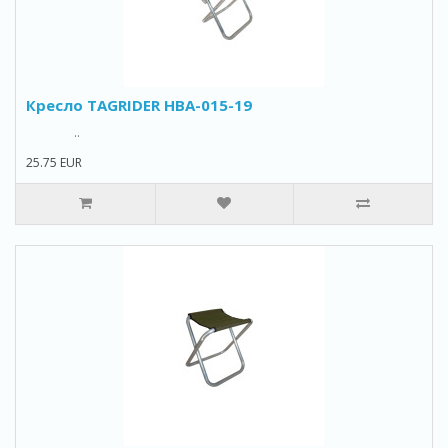
Кресло TAGRIDER HBA-015-19
..
25.75 EUR