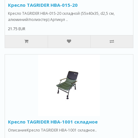
Кресло TAGRIDER HBA-015-20
Кресло TAGRIDER HBA-015-20 складной (55x40x35, d2,5 см,
алюминий/полиэстер) Артикул ..
21.75 EUR
Кресло TAGRIDER HBA-1001 складное
ОписаниеКресло TAGRIDER HBA-1001 складное..