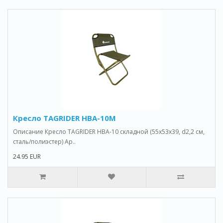
Кресло TAGRIDER HBA-10M
Описание Кресло TAGRIDER HBA-10 складной (55x53x39, d2,2 см,
сталь/полиэстер) Ар..
24.95 EUR