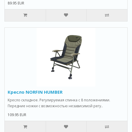
89.95 EUR
Кресло NORFIN HUMBER
Кресло складное. Регулируемая спинка с 8 положениями.
Передние ножки с возможностью независимой регу..
109.95 EUR