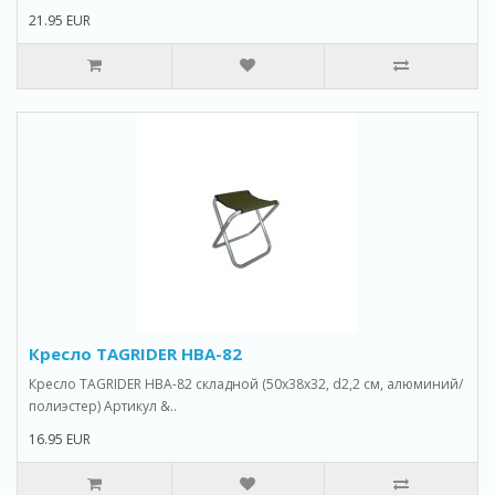
21.95 EUR
Кресло TAGRIDER HBA-82
Кресло TAGRIDER HBA-82 складной (50x38x32, d2,2 см, алюминий/
полиэстер) Артикул &..
16.95 EUR