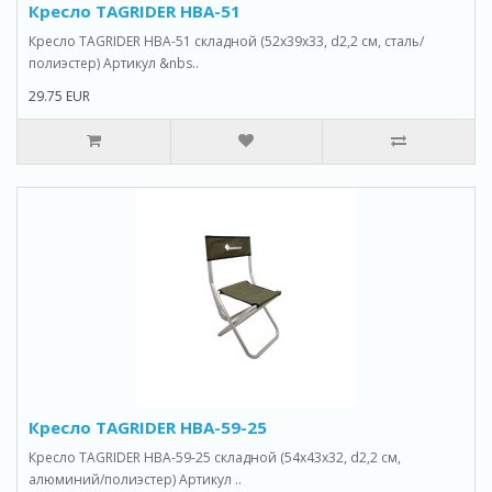
Кресло TAGRIDER HBA-51
Кресло TAGRIDER HBA-51 складной (52x39x33, d2,2 см, сталь/
полиэстер) Артикул &nbs..
29.75 EUR
Кресло TAGRIDER HBA-59-25
Кресло TAGRIDER HBA-59-25 складной (54x43x32, d2,2 см,
алюминий/полиэстер) Артикул ..