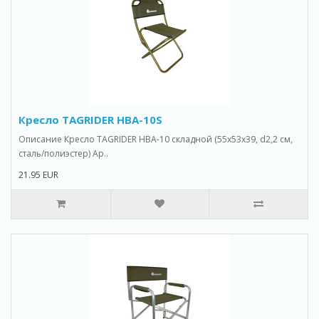
Кресло TAGRIDER HBA-10S
Описание Кресло TAGRIDER HBA-10 складной (55x53x39, d2,2 см,
сталь/полиэстер) Ар..
21.95 EUR