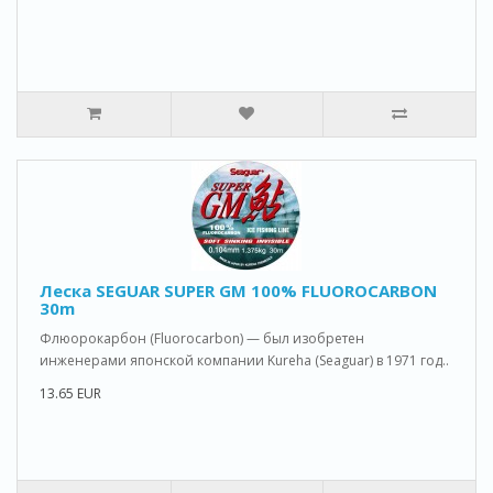
Леска SEGUAR SUPER GM 100% FLUOROCARBON
30m
Флюорокарбон (Fluorocarbon) — был изобретен
инженерами японской компании Kureha (Seaguar) в 1971 год..
13.65 EUR