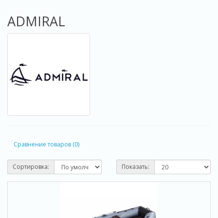
ADMIRAL
Сравнение товаров (0)
Сортировка:
Показать: