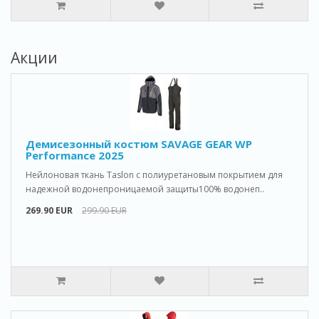
Акции
Демисезонный костюм SAVAGE GEAR WP
Performance 2025
Нейлоновая ткань Taslon с полиуретановым покрытием для
надежной водонепроницаемой защиты100% водонеп..
269.90 EUR
299.90 EUR