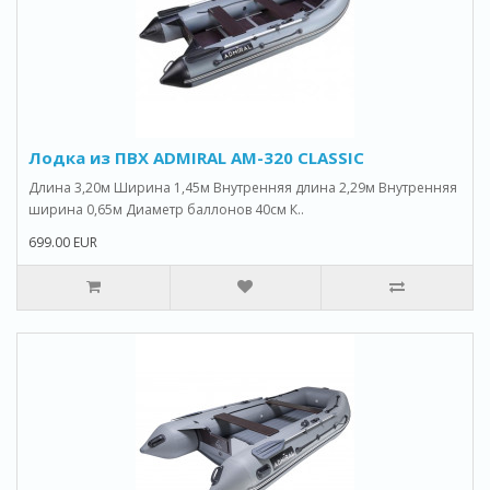
Лодка из ПВХ ADMIRAL AM-320 CLASSIC
Длина 3,20м Ширина 1,45м Внутренняя длина 2,29м Внутренняя
ширина 0,65м Диаметр баллонов 40cм К..
699.00 EUR