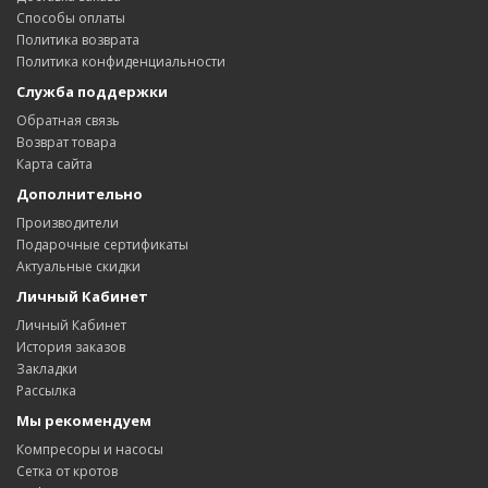
Способы оплаты
Политика возвратa
Политика конфиденциальности
Служба поддержки
Обратная связь
Возврат товара
Карта сайта
Дополнительно
Производители
Подарочные сертификаты
Актуальные скидки
Личный Кабинет
Личный Кабинет
История заказов
Закладки
Рассылка
Мы рекомендуем
Компресоры и насосы
Сетка от кротов