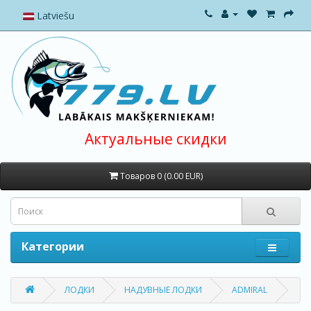
Latviešu
Актуальные скидки
Товаров 0 (0.00 EUR)
Категории
ЛОДКИ
НАДУВНЫЕ ЛОДКИ
ADMIRAL