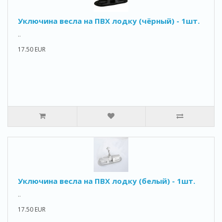
Уключина весла на ПВХ лодку (чёрный) - 1шт.
..
17.50 EUR
Уключина весла на ПВХ лодку (белый) - 1шт.
..
17.50 EUR