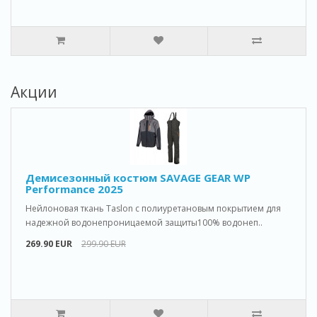
Акции
Демисезонный костюм SAVAGE GEAR WP
Performance 2025
Нейлоновая ткань Taslon с полиуретановым покрытием для
надежной водонепроницаемой защиты100% водонеп..
269.90 EUR
299.90 EUR