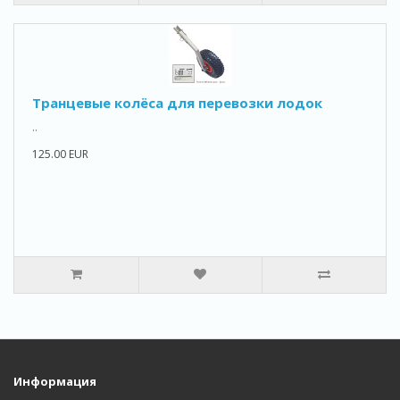
Транцевые колёса для перевозки лодок
..
125.00 EUR
Информация