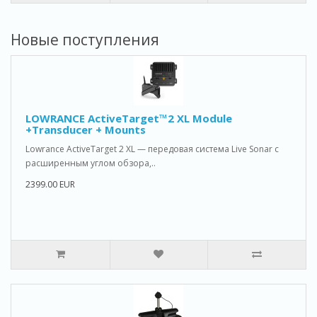
Новые поступления
LOWRANCE ActiveTarget™2 XL Module
+Transducer + Mounts
Lowrance ActiveTarget 2 XL — передовая система Live Sonar с
расширенным углом обзора,..
2399.00 EUR