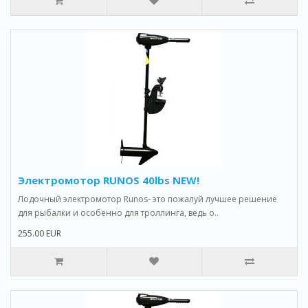
Электромотор RUNOS 40lbs NEW!
Лодочный электромотор Runos- это пожалуй лучшее решение
для рыбалки и особенно для троллинга, ведь о..
255.00 EUR