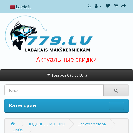
Latviešu
Актуальные скидки
Товаров 0 (0.00 EUR)
Категории
ЛОДОЧНЫЕ МОТОРЫ
Электромоторы
RUNOS