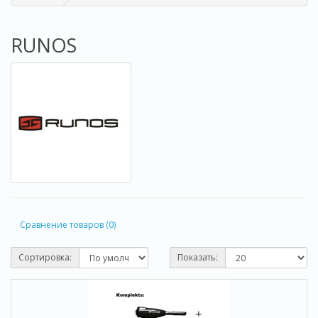
RUNOS
Сравнение товаров (0)
Сортировка:
Показать: