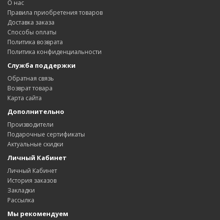
О нас
Правила приобретения товаров
Доставка заказa
Способы оплаты
Политика возвратa
Политика конфиденциальности
Служба поддержки
Обратная связь
Возврат товара
Карта сайта
Дополнительно
Производители
Подарочные сертификаты
Актуальные скидки
Личный Кабинет
Личный Кабинет
История заказов
Закладки
Рассылка
Мы рекомендуем