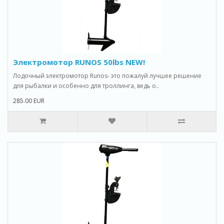
Электромотор RUNOS 50lbs NEW!
Лодочный электромотор Runos- это пожалуй лучшее решение
для рыбалки и особенно для троллинга, ведь о..
285.00 EUR