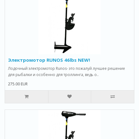
Электромотор RUNOS 46lbs NEW!
Лодочный электромотор Runos- это пожалуй лучшее решение
для рыбалки и особенно для троллинга, ведь о..
275.00 EUR