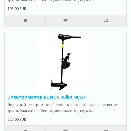
195.00 EUR
Электромотор RUNOS 36lbs NEW!
Лодочный электромотор Runos- это пожалуй лучшее решение
для рыбалки и особенно для троллинга, ведь о..
225.00 EUR