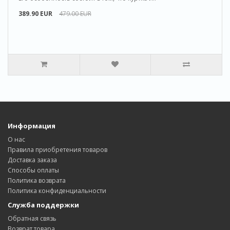
389.90 EUR
479.00 EUR
Информация
О нас
Правила приобретения товаров
Доставка заказa
Способы оплаты
Политика возвратa
Политика конфиденциальности
Служба поддержки
Обратная связь
Возврат товара