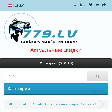
Latviešu
Актуальные скидки
Товаров 0 (0.00 EUR)
Категории
AIR BED STANDARD+(Надувной матрас) 191x99x22