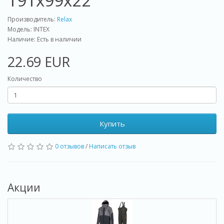
191x99x22
Производитель:
Relax
Модель: INTEX
Наличие: Есть в наличии
22.69 EUR
Количество
Купить
0 отзывов
/
Написать отзыв
Акции