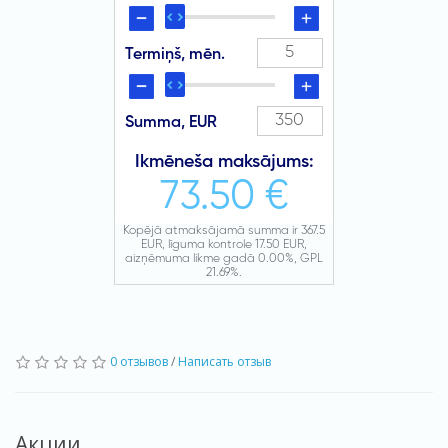
0 отзывов
/
Написать отзыв
Акции