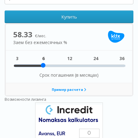
Купить
Возможности лизинга