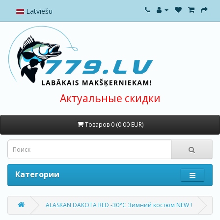
Latviešu
Актуальные скидки
Товаров 0 (0.00 EUR)
Категории
ALASKAN DAKOTA RED -30°C Зимний костюм NEW !