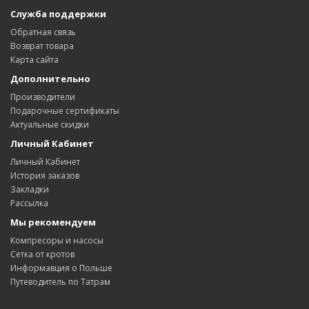
Служба поддержки
Обратная связь
Возврат товара
Карта сайта
Дополнительно
Производители
Подарочные сертификаты
Актуальные скидки
Личный Кабинет
Личный Кабинет
История заказов
Закладки
Рассылка
Мы рекомендуем
Компресоры и насосы
Сетка от кротов
Информавция о Польше
Путеводитель по Татрам