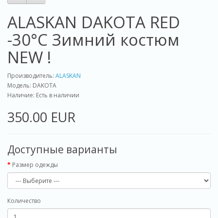
ALASKAN DAKOTA RED
-30°C Зимний костюм
NEW !
Производитель:
ALASKAN
Модель: DAKOTA
Наличие: Есть в наличии
350.00 EUR
Доступные варианты
Pазмер одежды
Количество