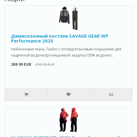
Демисезонный костюм SAVAGE GEAR WP
Performance 2025
Нейлоновая ткань Taslon с полиуретановым покрытием для
надежной водонепроницаемой защиты100% водонеп..
269.90 EUR
299.90 EUR