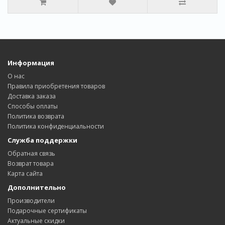
Информация
О нас
Правила приобретения товаров
Доставка заказa
Способы оплаты
Политика возвратa
Политика конфиденциальности
Служба поддержки
Обратная связь
Возврат товара
Карта сайта
Дополнительно
Производители
Подарочные сертификаты
Актуальные скидки