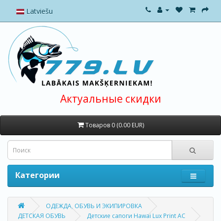
Latviešu
Актуальные скидки
Товаров 0 (0.00 EUR)
Категории
ОДЕЖДА, ОБУВЬ И ЭКИПИРОВКА
ДЕТСКАЯ ОБУВЬ
Детские сапоги Hawai Lux Print AC