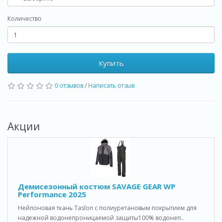
Количество
Купить
0 отзывов
/
Написать отзыв
Акции
Демисезонный костюм SAVAGE GEAR WP
Performance 2025
Нейлоновая ткань Taslon с полиуретановым покрытием для
надежной водонепроницаемой защиты100% водонеп..