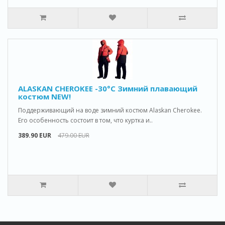
ALASKAN CHEROKEE -30°C Зимний плавающий
костюм NEW!
Поддерживающий на воде зимний костюм Alaskan Cherokee.
Его особенность состоит в том, что куртка и..
389.90 EUR
479.00 EUR