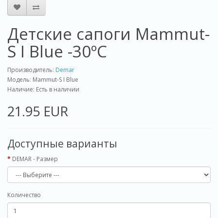
Детские сапоги Mammut-
S I Blue -30ºС
Производитель:
Demar
Модель: Mammut-S I Blue
Наличие: Есть в наличии
21.95 EUR
Доступные варианты
DEMAR - Размер
Количество