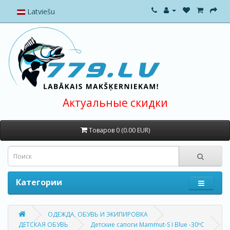
Latviešu
Актуальные скидки
Товаров 0 (0.00 EUR)
Категории
ОДЕЖДА, ОБУВЬ И ЭКИПИРОВКА
ДЕТСКАЯ ОБУВЬ
Детские сапоги Mammut-S I Blue -30ºС