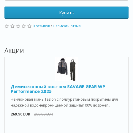
Купить
0 отзывов
/
Написать отзыв
Акции
Демисезонный костюм SAVAGE GEAR WP
Performance 2025
Нейлоновая ткань Taslon с полиуретановым покрытием для
надежной водонепроницаемой защиты100% водонеп..
269.90 EUR
299.90 EUR