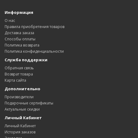
Информация
О нас
Правила приобретения товаров
Доставка заказa
Способы оплаты
Политика возвратa
Политика конфиденциальности
Служба поддержки
Обратная связь
Возврат товара
Карта сайта
Дополнительно
Производители
Подарочные сертификаты
Актуальные скидки
Личный Кабинет
Личный Кабинет
История заказов