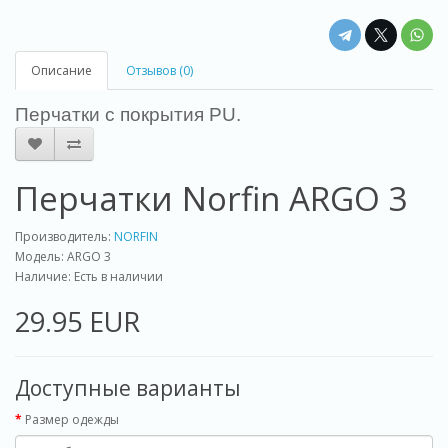
Описание
Отзывов (0)
Перчатки с покрытия PU.
Перчатки Norfin ARGO 3
Производитель:
NORFIN
Модель: ARGO 3
Наличие: Есть в наличии
29.95 EUR
Доступные варианты
Pазмер одежды