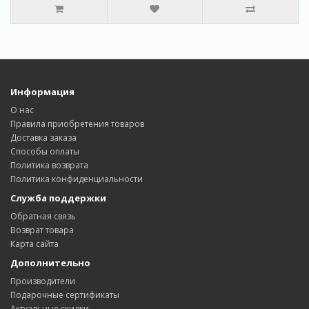
Информация
О нас
Правила приобретения товаров
Доставка заказa
Способы оплаты
Политика возвратa
Политика конфиденциальности
Служба поддержки
Обратная связь
Возврат товара
Карта сайта
Дополнительно
Производители
Подарочные сертификаты
Актуальные скидки