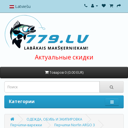
Latviešu
Актуальные скидки
Товаров 0 (0.00 EUR)
Категории
ОДЕЖДА, ОБУВЬ И ЭКИПИРОВКА
Перчатки-варежки
Перчатки Norfin ARGO 3