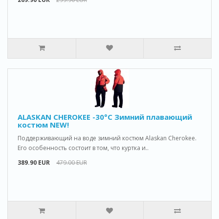
ALASKAN CHEROKEE -30°C Зимний плавающий
костюм NEW!
Поддерживающий на воде зимний костюм Alaskan Cherokee.
Его особенность состоит в том, что куртка и..
389.90 EUR
479.00 EUR