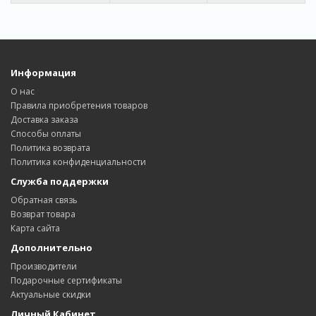
Информация
О нас
Правила приобретения товаров
Доставка заказa
Способы оплаты
Политика возвратa
Политика конфиденциальности
Служба поддержки
Обратная связь
Возврат товара
Карта сайта
Дополнительно
Производители
Подарочные сертификаты
Актуальные скидки
Личный Кабинет