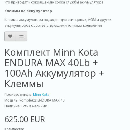
что приводит к сокращению срока службы аккумулятора.
Клеммы на аккумулятор
Клеммы аккумулятора подходят для свинцовых, AGM и других
аккумуляторов с соответствующими точками крепления
Комплект Minn Kota
ENDURA MAX 40Lb +
100Ah Аккумулятор +
Клеммы
Производитель:
Minn Kota
Модель: komplekts ENDURA MAX 40
Наличие: Есть в наличии
625.00 EUR
Количество