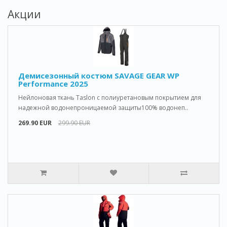
Акции
Демисезонный костюм SAVAGE GEAR WP
Performance 2025
Нейлоновая ткань Taslon с полиуретановым покрытием для
надежной водонепроницаемой защиты100% водонеп..
269.90 EUR
299.90 EUR