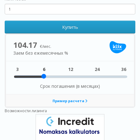
Купить
Возможности лизинга