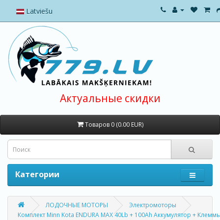
Latviešu
Актуальные скидки
Товаров 0 (0.00 EUR)
Категории
ЛОДОЧНЫЕ МОТОРЫ
Электромоторы
Комплект Minn Kota ENDURA MAX 40Lb + 100Ah Аккумулятор + Клемм