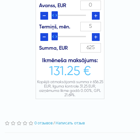
0 отзывов
/
Написать отзыв