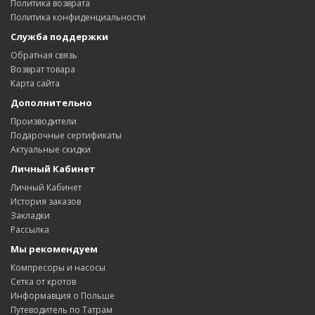
Политика возвратa
Политика конфиденциальности
Служба поддержки
Обратная связь
Возврат товара
Карта сайта
Дополнительно
Производители
Подарочные сертификаты
Актуальные скидки
Личный Кабинет
Личный Кабинет
История заказов
Закладки
Рассылка
Мы рекомендуем
Компресоры и насосы
Сетка от кротов
Информавция о Польше
Путеводитель по Татрам