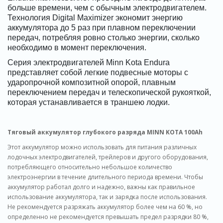
больше времени, чем с обычным электродвигателем.
Технология Digital Maximizer экономит энергию
аккумулятора до 5 раз при плавном переключении
передач, потребляя ровно столько энергии, сколько
необходимо в момент переключения.
Серия электродвигателей Minn Kota Endura
представляет собой легкие подвесные моторы с
ударопрочной композитной опорой, плавным
переключением передач и телескопической рукояткой,
которая устанавливается в траншею лодки.
Тяговый аккумулятор глубокого разряда MINN KOTA 100Ah
Этот аккумулятор можно использовать для питания различных
лодочных электродвигателей, трейлеров и другого оборудования,
потребляющего относительно небольшое количество
электроэнергии в течение длительного периода времени. Чтобы
аккумулятор работал долго и надежно, важны как правильное
использование аккумулятора, так и зарядка после использования.
Не рекомендуется разряжать аккумулятор более чем на 60 %, но
определенно не рекомендуется превышать предел разрядки 80 %,