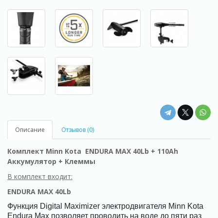
Описание
Отзывов (0)
Комплект Minn Kota ENDURA MAX 40Lb + 110Ah
Аккумулятор + Клеммы
В комплект входит:
ENDURA MAX 40Lb
Функция Digital Maximizer электродвигателя Minn Kota
Endura Max позволяет проводить на воде до пяти раз