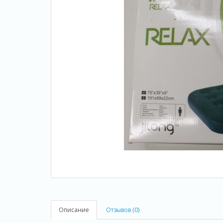
Описание
Отзывов (0)