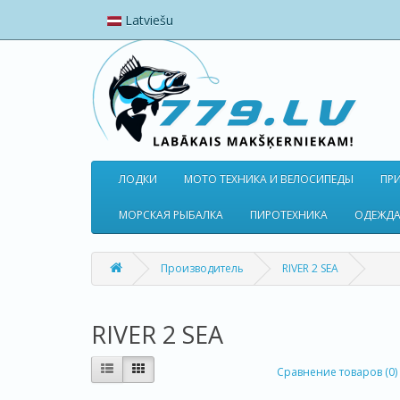
Latviešu
ЛОДКИ
МОТО ТЕХНИКА И ВЕЛОСИПЕДЫ
ПР
МОРСКАЯ РЫБАЛКА
ПИРОТЕХНИКА
ОДЕЖДА
Производитель
RIVER 2 SEA
RIVER 2 SEA
Сравнение товаров (0)