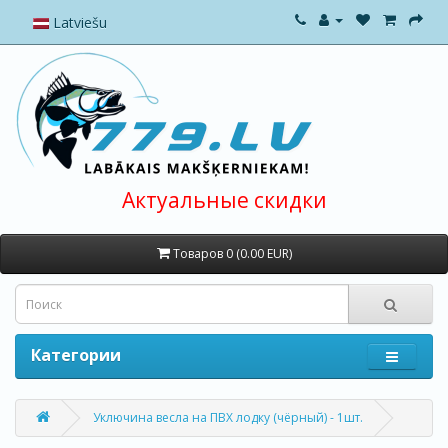
Latviešu
Актуальные скидки
Товаров 0 (0.00 EUR)
Категории
Уключина весла на ПВХ лодку (чёрный) - 1шт.