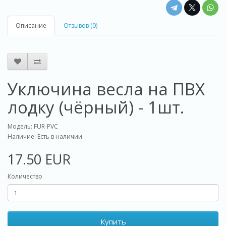
Описание
Отзывов (0)
Уключина весла на ПВХ
лодку (чёрный) - 1шт.
Модель: FUR-PVC
Наличие: Есть в наличии
17.50 EUR
Количество
Купить