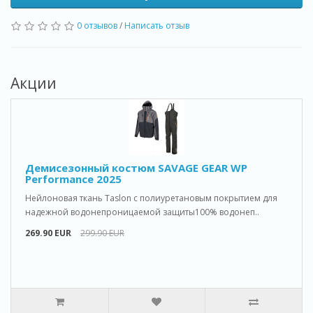
0 отзывов
/
Написать отзыв
Акции
Демисезонный костюм SAVAGE GEAR WP
Performance 2025
Нейлоновая ткань Taslon с полиуретановым покрытием для
надежной водонепроницаемой защиты100% водонеп..
269.90 EUR
299.90 EUR