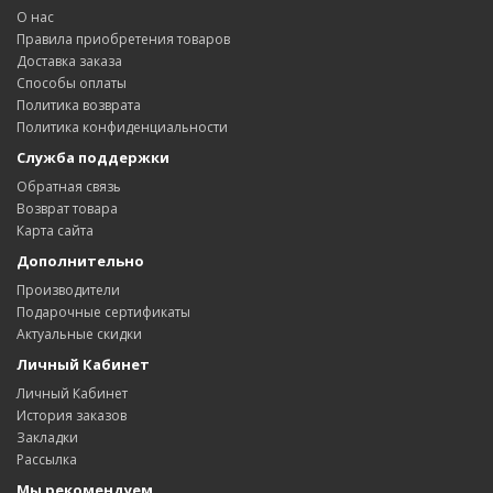
О нас
Правила приобретения товаров
Доставка заказa
Способы оплаты
Политика возвратa
Политика конфиденциальности
Служба поддержки
Обратная связь
Возврат товара
Карта сайта
Дополнительно
Производители
Подарочные сертификаты
Актуальные скидки
Личный Кабинет
Личный Кабинет
История заказов
Закладки
Рассылка
Мы рекомендуем