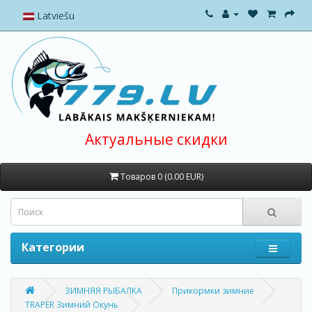
Latviešu
Актуальные скидки
Товаров 0 (0.00 EUR)
Категории
ЗИМНЯЯ РЫБАЛКА
Прикормки зимние
TRAPER Зимний Окунь