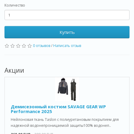
Количество
Купить
0 отзывов
/
Написать отзыв
Акции
Демисезонный костюм SAVAGE GEAR WP
Performance 2025
Нейлоновая ткань Taslon с полиуретановым покрытием для
надежной водонепроницаемой защиты100% водонеп..