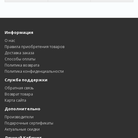
Информация
О нас
Правила приобретения товаров
Доставка заказa
Способы оплаты
Политика возвратa
Политика конфиденциальности
Служба поддержки
Обратная связь
Возврат товара
Карта сайта
Дополнительно
Производители
Подарочные сертификаты
Актуальные скидки
Личный Кабинет